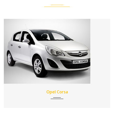
Opel Corsa