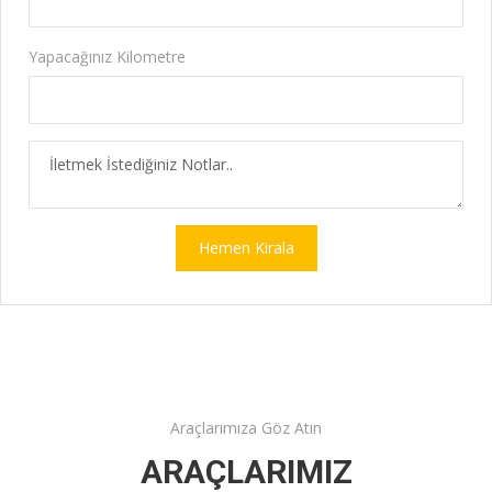
Yapacağınız Kilometre
Hemen Kirala
Araçlarımıza Göz Atın
ARAÇLARIMIZ